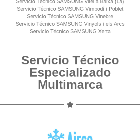
Servicio Técnico SAMSUNG Vilella Baixa (La)
Servicio Técnico SAMSUNG Vimbodí i Poblet
Servicio Técnico SAMSUNG Vinebre
Servicio Técnico SAMSUNG Vinyols i els Arcs
Servicio Técnico SAMSUNG Xerta
Servicio Técnico
Especializado
Multimarca