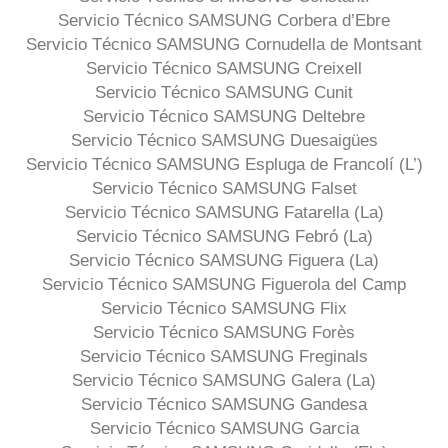
Servicio Técnico SAMSUNG Corbera d’Ebre
Servicio Técnico SAMSUNG Cornudella de Montsant
Servicio Técnico SAMSUNG Creixell
Servicio Técnico SAMSUNG Cunit
Servicio Técnico SAMSUNG Deltebre
Servicio Técnico SAMSUNG Duesaigües
Servicio Técnico SAMSUNG Espluga de Francolí (L’)
Servicio Técnico SAMSUNG Falset
Servicio Técnico SAMSUNG Fatarella (La)
Servicio Técnico SAMSUNG Febró (La)
Servicio Técnico SAMSUNG Figuera (La)
Servicio Técnico SAMSUNG Figuerola del Camp
Servicio Técnico SAMSUNG Flix
Servicio Técnico SAMSUNG Forès
Servicio Técnico SAMSUNG Freginals
Servicio Técnico SAMSUNG Galera (La)
Servicio Técnico SAMSUNG Gandesa
Servicio Técnico SAMSUNG Garcia