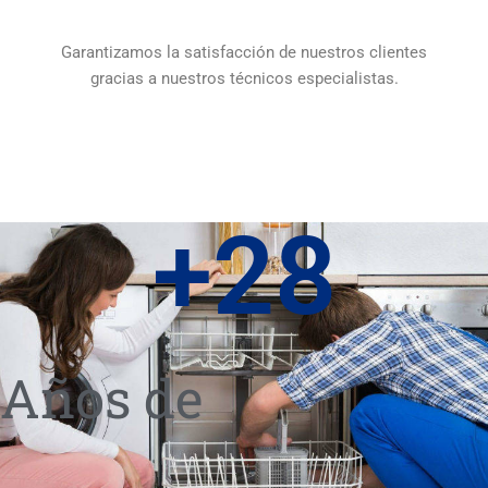
Garantizamos la satisfacción de nuestros clientes
gracias a nuestros técnicos especialistas.
+
28
Años de