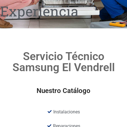
Experiencia
Servicio Técnico
Samsung El Vendrell
Nuestro Catálogo
Instalaciones
Reparaciones