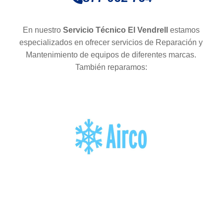
En nuestro
Servicio Técnico El Vendrell
estamos
especializados en ofrecer servicios de Reparación y
Mantenimiento de equipos de diferentes marcas.
También reparamos: