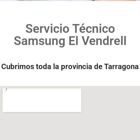
Servicio Técnico
Samsung El Vendrell
Cubrimos toda la provincia de Tarragona