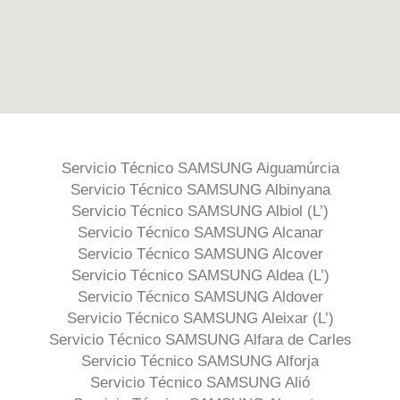
Servicio Técnico SAMSUNG Aiguamúrcia
Servicio Técnico SAMSUNG Albinyana
Servicio Técnico SAMSUNG Albiol (L’)
Servicio Técnico SAMSUNG Alcanar
Servicio Técnico SAMSUNG Alcover
Servicio Técnico SAMSUNG Aldea (L’)
Servicio Técnico SAMSUNG Aldover
Servicio Técnico SAMSUNG Aleixar (L’)
Servicio Técnico SAMSUNG Alfara de Carles
Servicio Técnico SAMSUNG Alforja
Servicio Técnico SAMSUNG Alió