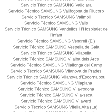
Servicio Técnico SAMSUNG Vallclara
Servicio Técnico SAMSUNG Vallfogona de Riucorb
Servicio Técnico SAMSUNG Vallmoll
Servicio Técnico SAMSUNG Valls
Servicio Técnico SAMSUNG Vandellòs i l’Hospitalet de
l’Infant
Servicio Técnico SAMSUNG Vendrell (El)
Servicio Técnico SAMSUNG Vespella de Gaià
Servicio Técnico SAMSUNG Vilabella
Servicio Técnico SAMSUNG Vilalba dels Arcs
Servicio Técnico SAMSUNG Vilallonga del Camp
Servicio Técnico SAMSUNG Vilanova de Prades
Servicio Técnico SAMSUNG Vilanova d’Escornalbou
Servicio Técnico SAMSUNG Vilaplana
Servicio Técnico SAMSUNG Vila-rodona
Servicio Técnico SAMSUNG Vila-seca
Servicio Técnico SAMSUNG Vilaverd
Servicio Técnico SAMSUNG Vilella Alta (La)