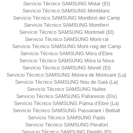
Servicio Técnico SAMSUNG Molar (El)
Servicio Técnico SAMSUNG Montblanc
Servicio Técnico SAMSUNG Montbrió del Camp
Servicio Técnico SAMSUNG Montferri
Servicio Técnico SAMSUNG Montmell (El)
Servicio Técnico SAMSUNG Mont-ral
Servicio Técnico SAMSUNG Mont-roig del Camp
Servicio Técnico SAMSUNG Móra d’Ebre
Servicio Técnico SAMSUNG Móra la Nova
Servicio Técnico SAMSUNG Morell (El)
Servicio Técnico SAMSUNG Morera de Montsant (La)
Servicio Técnico SAMSUNG Nou de Gaià (La)
Servicio Técnico SAMSUNG Nulles
Servicio Técnico SAMSUNG Pallaresos (Els)
Servicio Técnico SAMSUNG Palma d’Ebre (La)
Servicio Técnico SAMSUNG Passanant i Belltall
Servicio Técnico SAMSUNG Paüls
Servicio Técnico SAMSUNG Perafort
Servicio Técnico SAMSUNG Perelló (El)