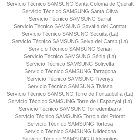
Servicio Técnico SAMSUNG Santa Coloma de Queralt
Servicio Técnico SAMSUNG Santa Oliva
Servicio Técnico SAMSUNG Sarral
Servicio Técnico SAMSUNG Savallà del Comtat
Servicio Técnico SAMSUNG Secuita (La)
Servicio Técnico SAMSUNG Selva del Camp (La)
Servicio Técnico SAMSUNG Senan
Servicio Técnico SAMSUNG Sénia (La)
Servicio Técnico SAMSUNG Solivella
Servicio Técnico SAMSUNG Tarragona
Servicio Técnico SAMSUNG Tivenys
Servicio Técnico SAMSUNG Tivissa
Servicio Técnico SAMSUNG Torre de Fontaubella (La)
Servicio Técnico SAMSUNG Torre de l’Espanyol (La)
Servicio Técnico SAMSUNG Torredembarra
Servicio Técnico SAMSUNG Torroja del Priorat
Servicio Técnico SAMSUNG Tortosa
Servicio Técnico SAMSUNG Ulldecona
Servicio Técnico SAMSUNG Ulldemolins