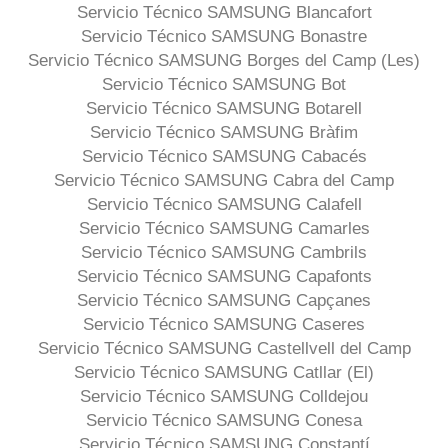
Servicio Técnico SAMSUNG Blancafort
Servicio Técnico SAMSUNG Bonastre
Servicio Técnico SAMSUNG Borges del Camp (Les)
Servicio Técnico SAMSUNG Bot
Servicio Técnico SAMSUNG Botarell
Servicio Técnico SAMSUNG Bràfim
Servicio Técnico SAMSUNG Cabacés
Servicio Técnico SAMSUNG Cabra del Camp
Servicio Técnico SAMSUNG Calafell
Servicio Técnico SAMSUNG Camarles
Servicio Técnico SAMSUNG Cambrils
Servicio Técnico SAMSUNG Capafonts
Servicio Técnico SAMSUNG Capçanes
Servicio Técnico SAMSUNG Caseres
Servicio Técnico SAMSUNG Castellvell del Camp
Servicio Técnico SAMSUNG Catllar (El)
Servicio Técnico SAMSUNG Colldejou
Servicio Técnico SAMSUNG Conesa
Servicio Técnico SAMSUNG Constantí