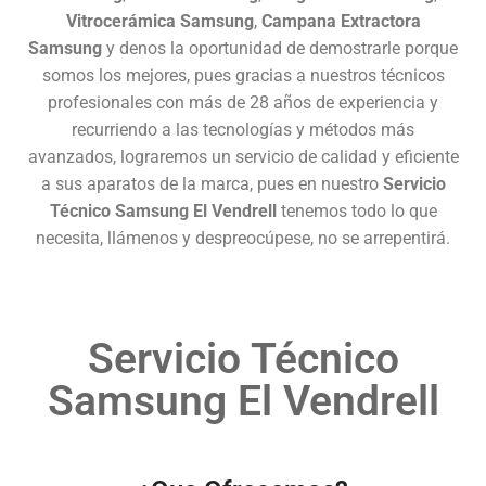
Vitrocerámica Samsung
,
Campana Extractora
Samsung
y denos la oportunidad de demostrarle porque
somos los mejores, pues gracias a nuestros técnicos
profesionales con más de 28 años de experiencia y
recurriendo a las tecnologías y métodos más
avanzados, lograremos un servicio de calidad y eficiente
a sus aparatos de la marca, pues en nuestro
Servicio
Técnico Samsung El Vendrell
tenemos todo lo que
necesita, llámenos y despreocúpese, no se arrepentirá.
Servicio Técnico
Samsung El Vendrell