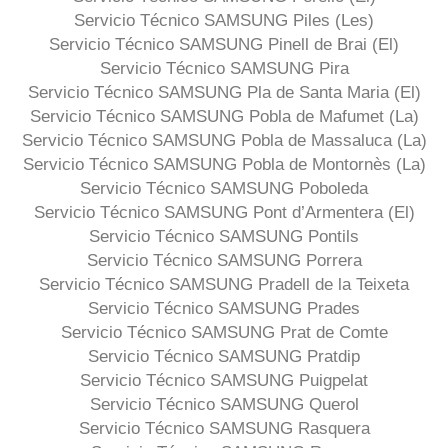
Servicio Técnico SAMSUNG Piles (Les)
Servicio Técnico SAMSUNG Pinell de Brai (El)
Servicio Técnico SAMSUNG Pira
Servicio Técnico SAMSUNG Pla de Santa Maria (El)
Servicio Técnico SAMSUNG Pobla de Mafumet (La)
Servicio Técnico SAMSUNG Pobla de Massaluca (La)
Servicio Técnico SAMSUNG Pobla de Montornès (La)
Servicio Técnico SAMSUNG Poboleda
Servicio Técnico SAMSUNG Pont d’Armentera (El)
Servicio Técnico SAMSUNG Pontils
Servicio Técnico SAMSUNG Porrera
Servicio Técnico SAMSUNG Pradell de la Teixeta
Servicio Técnico SAMSUNG Prades
Servicio Técnico SAMSUNG Prat de Comte
Servicio Técnico SAMSUNG Pratdip
Servicio Técnico SAMSUNG Puigpelat
Servicio Técnico SAMSUNG Querol
Servicio Técnico SAMSUNG Rasquera