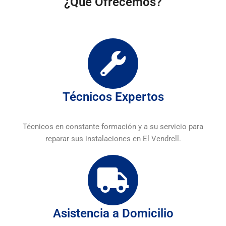
¿Que Ofrecemos?
Técnicos Expertos
Técnicos en constante formación y a su servicio para
reparar sus instalaciones en El Vendrell.
Asistencia a Domicilio