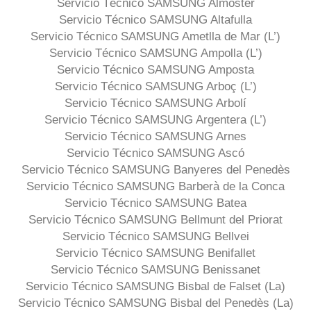
Servicio Técnico SAMSUNG Almoster
Servicio Técnico SAMSUNG Altafulla
Servicio Técnico SAMSUNG Ametlla de Mar (L’)
Servicio Técnico SAMSUNG Ampolla (L’)
Servicio Técnico SAMSUNG Amposta
Servicio Técnico SAMSUNG Arboç (L’)
Servicio Técnico SAMSUNG Arbolí
Servicio Técnico SAMSUNG Argentera (L’)
Servicio Técnico SAMSUNG Arnes
Servicio Técnico SAMSUNG Ascó
Servicio Técnico SAMSUNG Banyeres del Penedès
Servicio Técnico SAMSUNG Barberà de la Conca
Servicio Técnico SAMSUNG Batea
Servicio Técnico SAMSUNG Bellmunt del Priorat
Servicio Técnico SAMSUNG Bellvei
Servicio Técnico SAMSUNG Benifallet
Servicio Técnico SAMSUNG Benissanet
Servicio Técnico SAMSUNG Bisbal de Falset (La)
Servicio Técnico SAMSUNG Bisbal del Penedès (La)