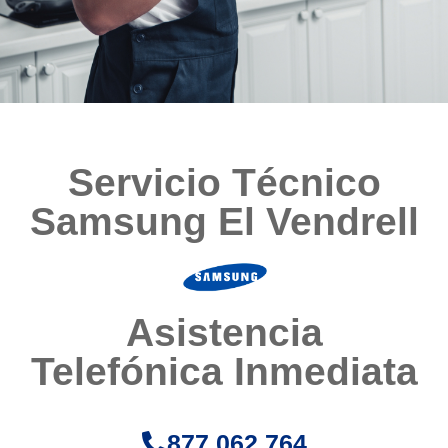
Servicio Técnico
Samsung El Vendrell
Asistencia
Telefónica Inmediata
877 062 764