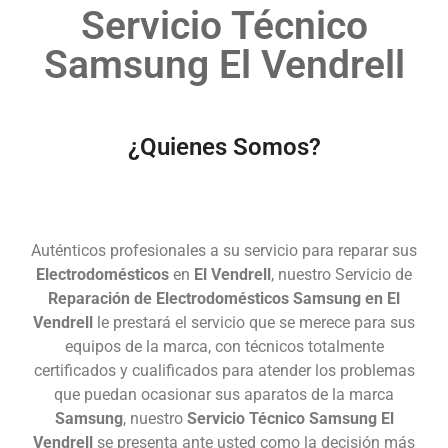
Servicio Técnico
Samsung El Vendrell
¿Quienes Somos?
Auténticos profesionales a su servicio para reparar sus
Electrodomésticos
en
El Vendrell
, nuestro Servicio de
Reparación de Electrodomésticos Samsung en El
Vendrell
le prestará el servicio que se merece para sus
equipos de la marca, con técnicos totalmente
certificados y cualificados para atender los problemas
que puedan ocasionar sus aparatos de la marca
Samsung
, nuestro
Servicio Técnico Samsung El
Vendrell
se presenta ante usted como la decisión más