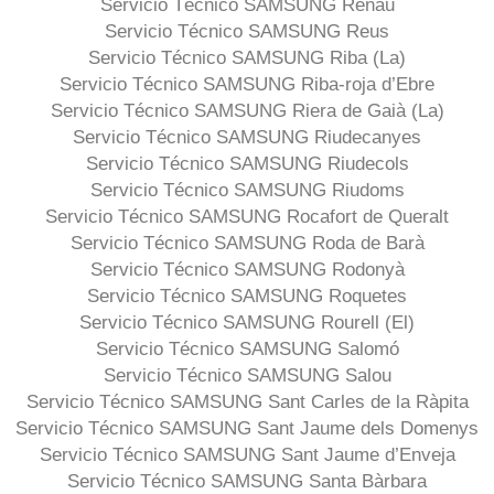
Servicio Técnico SAMSUNG Renau
Servicio Técnico SAMSUNG Reus
Servicio Técnico SAMSUNG Riba (La)
Servicio Técnico SAMSUNG Riba-roja d’Ebre
Servicio Técnico SAMSUNG Riera de Gaià (La)
Servicio Técnico SAMSUNG Riudecanyes
Servicio Técnico SAMSUNG Riudecols
Servicio Técnico SAMSUNG Riudoms
Servicio Técnico SAMSUNG Rocafort de Queralt
Servicio Técnico SAMSUNG Roda de Barà
Servicio Técnico SAMSUNG Rodonyà
Servicio Técnico SAMSUNG Roquetes
Servicio Técnico SAMSUNG Rourell (El)
Servicio Técnico SAMSUNG Salomó
Servicio Técnico SAMSUNG Salou
Servicio Técnico SAMSUNG Sant Carles de la Ràpita
Servicio Técnico SAMSUNG Sant Jaume dels Domenys
Servicio Técnico SAMSUNG Sant Jaume d’Enveja
Servicio Técnico SAMSUNG Santa Bàrbara