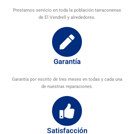
Prestamos servicio en toda la población tarraconense
de El Vendrell y alrededores.
Garantía
Garantía por escrito de tres meses en todas y cada una
de nuestras reparaciones.
Satisfacción