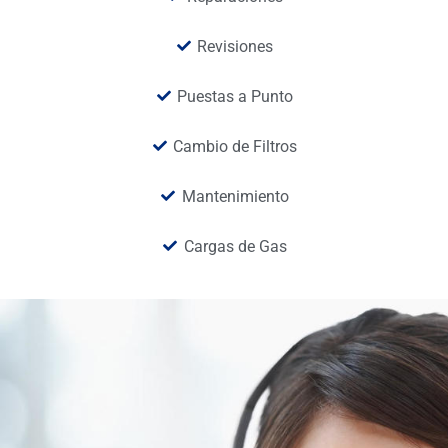
Revisiones
Puestas a Punto
Cambio de Filtros
Mantenimiento
Cargas de Gas