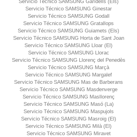
Servicio Técnico SAMSUNG Garidells (Els)
Servicio Técnico SAMSUNG Ginestar
Servicio Técnico SAMSUNG Godall
Servicio Técnico SAMSUNG Gratallops
Servicio Técnico SAMSUNG Guiamets (Els)
Servicio Técnico SAMSUNG Horta de Sant Joan
Servicio Técnico SAMSUNG Lloar (El)
Servicio Técnico SAMSUNG Llorac
Servicio Técnico SAMSUNG Llorenç del Penedès
Servicio Técnico SAMSUNG Marçà
Servicio Técnico SAMSUNG Margalef
Servicio Técnico SAMSUNG Mas de Barberans
Servicio Técnico SAMSUNG Masdenverge
Servicio Técnico SAMSUNG Masllorenç
Servicio Técnico SAMSUNG Masó (La)
Servicio Técnico SAMSUNG Maspujols
Servicio Técnico SAMSUNG Masroig (El)
Servicio Técnico SAMSUNG Milà (El)
Servicio Técnico SAMSUNG Miravet