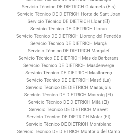
Servicio Técnico DE DIETRICH Guiamets (Els)
Servicio Técnico DE DIETRICH Horta de Sant Joan
Servicio Técnico DE DIETRICH Lloar (El)
Servicio Técnico DE DIETRICH Llorac
Servicio Técnico DE DIETRICH Llorenç del Penedès
Servicio Técnico DE DIETRICH Marçà
Servicio Técnico DE DIETRICH Margalef
Servicio Técnico DE DIETRICH Mas de Barberans
Servicio Técnico DE DIETRICH Masdenverge
Servicio Técnico DE DIETRICH Masllorenç
Servicio Técnico DE DIETRICH Masó (La)
Servicio Técnico DE DIETRICH Maspujols
Servicio Técnico DE DIETRICH Masroig (El)
Servicio Técnico DE DIETRICH Milà (El)
Servicio Técnico DE DIETRICH Miravet
Servicio Técnico DE DIETRICH Molar (El)
Servicio Técnico DE DIETRICH Montblanc
Servicio Técnico DE DIETRICH Montbrió del Camp