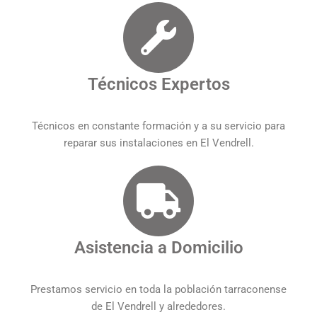
Técnicos Expertos
Técnicos en constante formación y a su servicio para
reparar sus instalaciones en El Vendrell.
Asistencia a Domicilio
Prestamos servicio en toda la población tarraconense
de El Vendrell y alrededores.