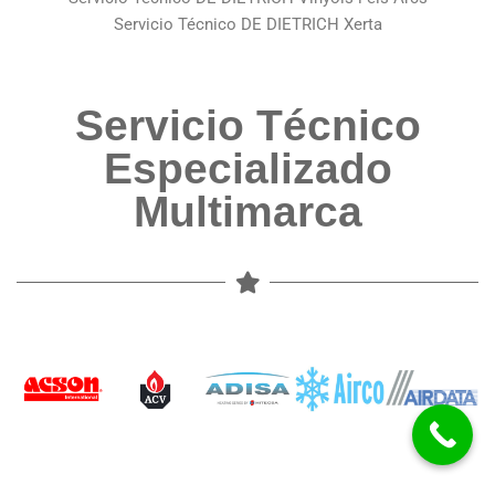
Servicio Técnico DE DIETRICH Xerta
Servicio Técnico
Especializado
Multimarca