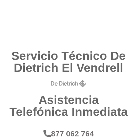
Servicio Técnico De
Dietrich El Vendrell
Asistencia
Telefónica Inmediata
877 062 764