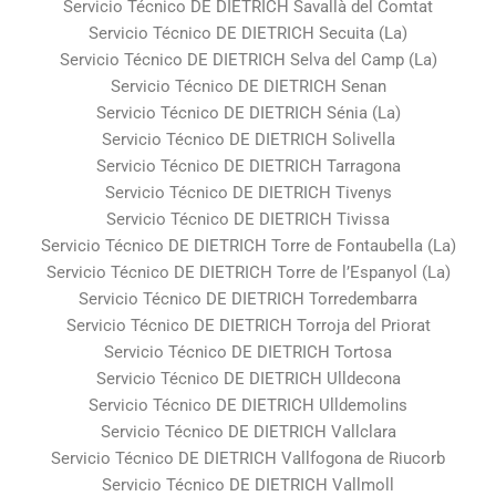
Servicio Técnico DE DIETRICH Savallà del Comtat
Servicio Técnico DE DIETRICH Secuita (La)
Servicio Técnico DE DIETRICH Selva del Camp (La)
Servicio Técnico DE DIETRICH Senan
Servicio Técnico DE DIETRICH Sénia (La)
Servicio Técnico DE DIETRICH Solivella
Servicio Técnico DE DIETRICH Tarragona
Servicio Técnico DE DIETRICH Tivenys
Servicio Técnico DE DIETRICH Tivissa
Servicio Técnico DE DIETRICH Torre de Fontaubella (La)
Servicio Técnico DE DIETRICH Torre de l’Espanyol (La)
Servicio Técnico DE DIETRICH Torredembarra
Servicio Técnico DE DIETRICH Torroja del Priorat
Servicio Técnico DE DIETRICH Tortosa
Servicio Técnico DE DIETRICH Ulldecona
Servicio Técnico DE DIETRICH Ulldemolins
Servicio Técnico DE DIETRICH Vallclara
Servicio Técnico DE DIETRICH Vallfogona de Riucorb
Servicio Técnico DE DIETRICH Vallmoll