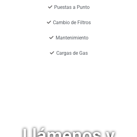
Puestas a Punto
Cambio de Filtros
Mantenimiento
Cargas de Gas
Llámenos y