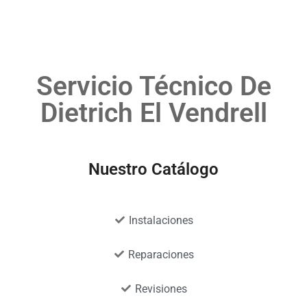
Servicio Técnico De
Dietrich El Vendrell
Nuestro Catálogo
Instalaciones
Reparaciones
Revisiones