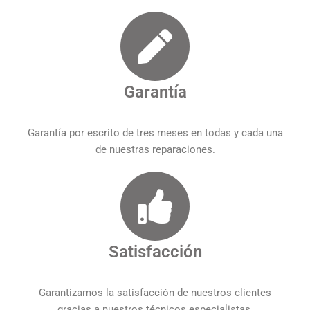
Garantía
Garantía por escrito de tres meses en todas y cada una
de nuestras reparaciones.
Satisfacción
Garantizamos la satisfacción de nuestros clientes
gracias a nuestros técnicos especialistas.