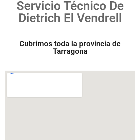
Servicio Técnico De
Dietrich El Vendrell
Cubrimos toda la provincia de
Tarragona