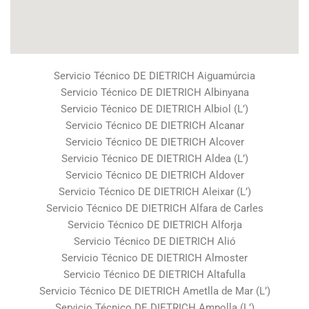
Servicio Técnico DE DIETRICH Aiguamúrcia
Servicio Técnico DE DIETRICH Albinyana
Servicio Técnico DE DIETRICH Albiol (L’)
Servicio Técnico DE DIETRICH Alcanar
Servicio Técnico DE DIETRICH Alcover
Servicio Técnico DE DIETRICH Aldea (L’)
Servicio Técnico DE DIETRICH Aldover
Servicio Técnico DE DIETRICH Aleixar (L’)
Servicio Técnico DE DIETRICH Alfara de Carles
Servicio Técnico DE DIETRICH Alforja
Servicio Técnico DE DIETRICH Alió
Servicio Técnico DE DIETRICH Almoster
Servicio Técnico DE DIETRICH Altafulla
Servicio Técnico DE DIETRICH Ametlla de Mar (L’)
Servicio Técnico DE DIETRICH Ampolla (L’)