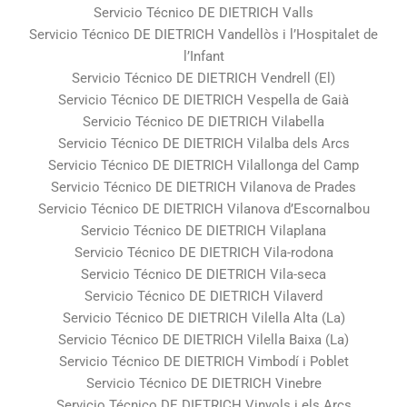
Servicio Técnico DE DIETRICH Valls
Servicio Técnico DE DIETRICH Vandellòs i l’Hospitalet de
l’Infant
Servicio Técnico DE DIETRICH Vendrell (El)
Servicio Técnico DE DIETRICH Vespella de Gaià
Servicio Técnico DE DIETRICH Vilabella
Servicio Técnico DE DIETRICH Vilalba dels Arcs
Servicio Técnico DE DIETRICH Vilallonga del Camp
Servicio Técnico DE DIETRICH Vilanova de Prades
Servicio Técnico DE DIETRICH Vilanova d’Escornalbou
Servicio Técnico DE DIETRICH Vilaplana
Servicio Técnico DE DIETRICH Vila-rodona
Servicio Técnico DE DIETRICH Vila-seca
Servicio Técnico DE DIETRICH Vilaverd
Servicio Técnico DE DIETRICH Vilella Alta (La)
Servicio Técnico DE DIETRICH Vilella Baixa (La)
Servicio Técnico DE DIETRICH Vimbodí i Poblet
Servicio Técnico DE DIETRICH Vinebre
Servicio Técnico DE DIETRICH Vinyols i els Arcs