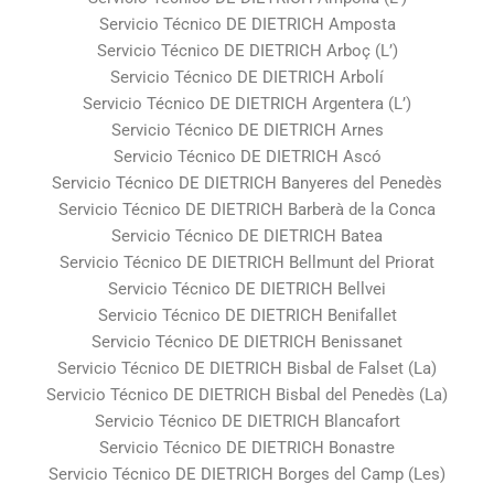
Servicio Técnico DE DIETRICH Amposta
Servicio Técnico DE DIETRICH Arboç (L’)
Servicio Técnico DE DIETRICH Arbolí
Servicio Técnico DE DIETRICH Argentera (L’)
Servicio Técnico DE DIETRICH Arnes
Servicio Técnico DE DIETRICH Ascó
Servicio Técnico DE DIETRICH Banyeres del Penedès
Servicio Técnico DE DIETRICH Barberà de la Conca
Servicio Técnico DE DIETRICH Batea
Servicio Técnico DE DIETRICH Bellmunt del Priorat
Servicio Técnico DE DIETRICH Bellvei
Servicio Técnico DE DIETRICH Benifallet
Servicio Técnico DE DIETRICH Benissanet
Servicio Técnico DE DIETRICH Bisbal de Falset (La)
Servicio Técnico DE DIETRICH Bisbal del Penedès (La)
Servicio Técnico DE DIETRICH Blancafort
Servicio Técnico DE DIETRICH Bonastre
Servicio Técnico DE DIETRICH Borges del Camp (Les)