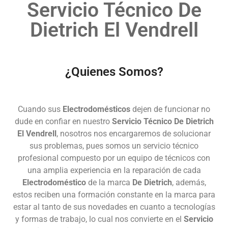
Servicio Técnico De
Dietrich El Vendrell
¿Quienes Somos?
Cuando sus
Electrodomésticos
dejen de funcionar no
dude en confiar en nuestro
Servicio Técnico De Dietrich
El Vendrell
, nosotros nos encargaremos de solucionar
sus problemas, pues somos un servicio técnico
profesional compuesto por un equipo de técnicos con
una amplia experiencia en la reparación de cada
Electrodoméstico
de la marca
De Dietrich
, además,
estos reciben una formación constante en la marca para
estar al tanto de sus novedades en cuanto a tecnologías
y formas de trabajo, lo cual nos convierte en el
Servicio