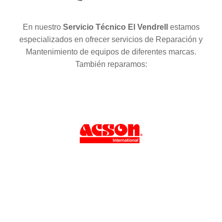
En nuestro
Servicio Técnico El Vendrell
estamos
especializados en ofrecer servicios de Reparación y
Mantenimiento de equipos de diferentes marcas.
También reparamos: