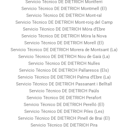
Servicio Técnico DE DIETRICH Montferri
Servicio Técnico DE DIETRICH Montmell (El)
Servicio Técnico DE DIETRICH Mont-ral
Servicio Técnico DE DIETRICH Mont-roig del Camp
Servicio Técnico DE DIETRICH Móra d’Ebre
Servicio Técnico DE DIETRICH Móra la Nova
Servicio Técnico DE DIETRICH Morell (El)
Servicio Técnico DE DIETRICH Morera de Montsant (La)
Servicio Técnico DE DIETRICH Nou de Gaià (La)
Servicio Técnico DE DIETRICH Nulles
Servicio Técnico DE DIETRICH Pallaresos (Els)
Servicio Técnico DE DIETRICH Palma d’Ebre (La)
Servicio Técnico DE DIETRICH Passanant i Belltall
Servicio Técnico DE DIETRICH Paüls
Servicio Técnico DE DIETRICH Perafort
Servicio Técnico DE DIETRICH Perelló (El)
Servicio Técnico DE DIETRICH Piles (Les)
Servicio Técnico DE DIETRICH Pinell de Brai (El)
Servicio Técnico DE DIETRICH Pira