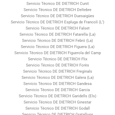
Servicio Técnico DE DIETRICH Cunit
Servicio Técnico DE DIETRICH Deltebre
Servicio Técnico DE DIETRICH Duesaigües
Servicio Técnico DE DIETRICH Espluga de Francolí (L’)
Servicio Técnico DE DIETRICH Falset
Servicio Técnico DE DIETRICH Fatarella (La)
Servicio Técnico DE DIETRICH Febró (La)
Servicio Técnico DE DIETRICH Figuera (La)
Servicio Técnico DE DIETRICH Figuerola del Camp
Servicio Técnico DE DIETRICH Flix
Servicio Técnico DE DIETRICH Forès
Servicio Técnico DE DIETRICH Freginals
Servicio Técnico DE DIETRICH Galera (La)
Servicio Técnico DE DIETRICH Gandesa
Servicio Técnico DE DIETRICH Garcia
Servicio Técnico DE DIETRICH Garidells (Els)
Servicio Técnico DE DIETRICH Ginestar
Servicio Técnico DE DIETRICH Godall
Servicio Técnico DE DIETRICH Gratallops