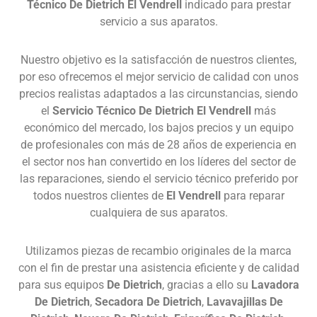
Técnico De Dietrich El Vendrell
indicado para prestar
servicio a sus aparatos.
Nuestro objetivo es la satisfacción de nuestros clientes,
por eso ofrecemos el mejor servicio de calidad con
unos
precios realistas adaptados a las circunstancias, siendo
el
Servicio Técnico De Dietrich El Vendrell
más
económico del mercado, los bajos precios y un equipo
de profesionales con más de 28 años de experiencia en
el sector nos han convertido en los líderes del sector de
las reparaciones, siendo el servicio técnico preferido por
todos nuestros clientes de
El Vendrell
para reparar
cualquiera de sus aparatos.
Utilizamos piezas de recambio originales de la marca
con el fin de prestar una asistencia eficiente y de calidad
para sus equipos
De Dietrich
, gracias a ello su
Lavadora
De Dietrich
,
Secadora De Dietrich
,
Lavavajillas De