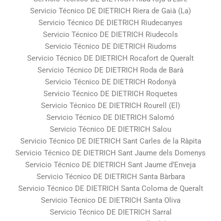
Servicio Técnico DE DIETRICH Riera de Gaià (La)
Servicio Técnico DE DIETRICH Riudecanyes
Servicio Técnico DE DIETRICH Riudecols
Servicio Técnico DE DIETRICH Riudoms
Servicio Técnico DE DIETRICH Rocafort de Queralt
Servicio Técnico DE DIETRICH Roda de Barà
Servicio Técnico DE DIETRICH Rodonyà
Servicio Técnico DE DIETRICH Roquetes
Servicio Técnico DE DIETRICH Rourell (El)
Servicio Técnico DE DIETRICH Salomó
Servicio Técnico DE DIETRICH Salou
Servicio Técnico DE DIETRICH Sant Carles de la Ràpita
Servicio Técnico DE DIETRICH Sant Jaume dels Domenys
Servicio Técnico DE DIETRICH Sant Jaume d’Enveja
Servicio Técnico DE DIETRICH Santa Bàrbara
Servicio Técnico DE DIETRICH Santa Coloma de Queralt
Servicio Técnico DE DIETRICH Santa Oliva
Servicio Técnico DE DIETRICH Sarral