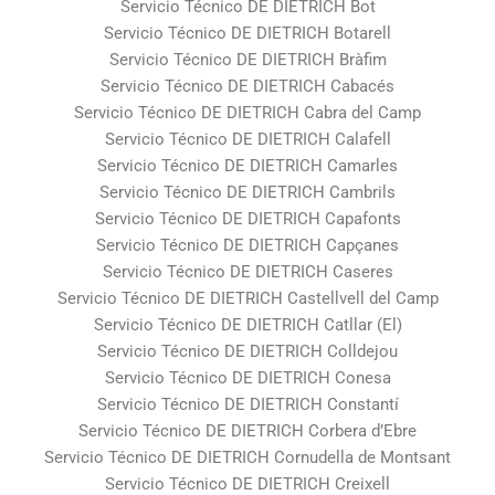
Servicio Técnico DE DIETRICH Bot
Servicio Técnico DE DIETRICH Botarell
Servicio Técnico DE DIETRICH Bràfim
Servicio Técnico DE DIETRICH Cabacés
Servicio Técnico DE DIETRICH Cabra del Camp
Servicio Técnico DE DIETRICH Calafell
Servicio Técnico DE DIETRICH Camarles
Servicio Técnico DE DIETRICH Cambrils
Servicio Técnico DE DIETRICH Capafonts
Servicio Técnico DE DIETRICH Capçanes
Servicio Técnico DE DIETRICH Caseres
Servicio Técnico DE DIETRICH Castellvell del Camp
Servicio Técnico DE DIETRICH Catllar (El)
Servicio Técnico DE DIETRICH Colldejou
Servicio Técnico DE DIETRICH Conesa
Servicio Técnico DE DIETRICH Constantí
Servicio Técnico DE DIETRICH Corbera d’Ebre
Servicio Técnico DE DIETRICH Cornudella de Montsant
Servicio Técnico DE DIETRICH Creixell