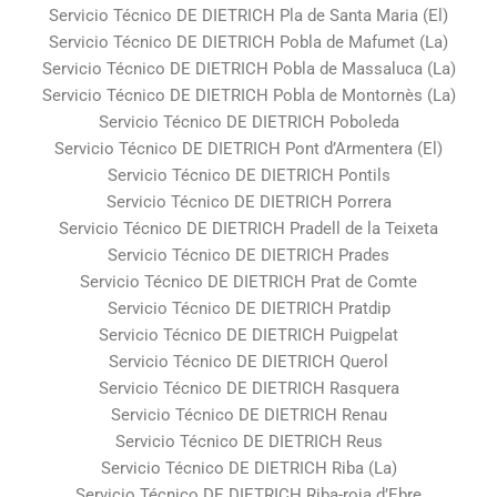
Servicio Técnico DE DIETRICH Pla de Santa Maria (El)
Servicio Técnico DE DIETRICH Pobla de Mafumet (La)
Servicio Técnico DE DIETRICH Pobla de Massaluca (La)
Servicio Técnico DE DIETRICH Pobla de Montornès (La)
Servicio Técnico DE DIETRICH Poboleda
Servicio Técnico DE DIETRICH Pont d’Armentera (El)
Servicio Técnico DE DIETRICH Pontils
Servicio Técnico DE DIETRICH Porrera
Servicio Técnico DE DIETRICH Pradell de la Teixeta
Servicio Técnico DE DIETRICH Prades
Servicio Técnico DE DIETRICH Prat de Comte
Servicio Técnico DE DIETRICH Pratdip
Servicio Técnico DE DIETRICH Puigpelat
Servicio Técnico DE DIETRICH Querol
Servicio Técnico DE DIETRICH Rasquera
Servicio Técnico DE DIETRICH Renau
Servicio Técnico DE DIETRICH Reus
Servicio Técnico DE DIETRICH Riba (La)
Servicio Técnico DE DIETRICH Riba-roja d’Ebre